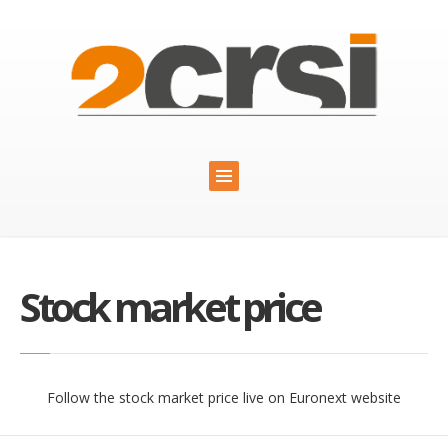
Stock market price
Follow the stock market price live on Euronext website