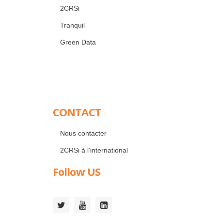
2CRSi
Tranquil
Green Data
CONTACT
Nous contacter
2CRSi à l'international
Follow US