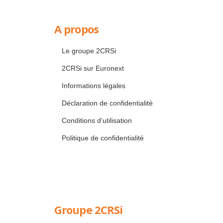
A propos
Le groupe 2CRSi
2CRSi sur Euronext
Informations légales
Déclaration de confidentialité
Conditions d'utilisation
Politique de confidentialité
Groupe 2CRSi