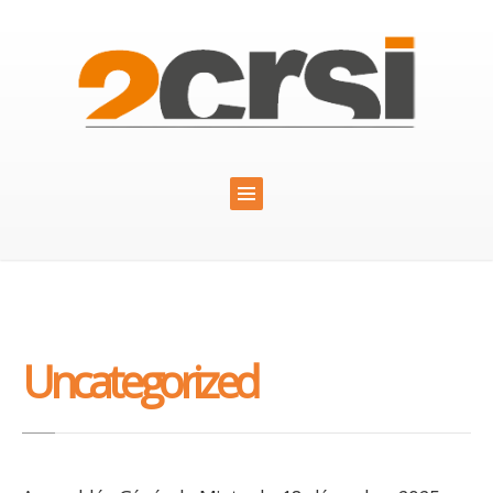
Uncategorized