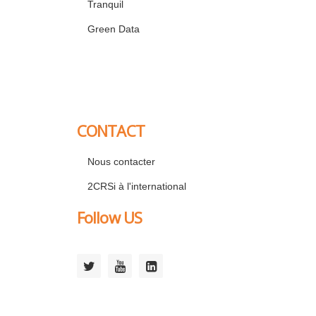
Tranquil
Green Data
CONTACT
Nous contacter
2CRSi à l'international
Follow US