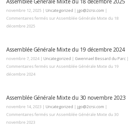
Assemblée Générale Mixte du 18 décembre 2025
novembre 12, 2025 |
Uncategorized
|
jgo@2crsi.com
|
Commentaires fermés
sur Assemblée Générale Mixte du 18
décembre 2025
Assemblée Générale Mixte du 19 décembre 2024
novembre 7, 2024 |
Uncategorized
|
Gwennael Bessard du Parc
|
Commentaires fermés
sur Assemblée Générale Mixte du 19
décembre 2024
Assemblée Générale Mixte du 30 novembre 2023
novembre 14, 2023 |
Uncategorized
|
jgo@2crsi.com
|
Commentaires fermés
sur Assemblée Générale Mixte du 30
novembre 2023