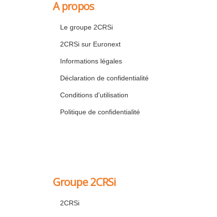
A propos
Le groupe 2CRSi
2CRSi sur Euronext
Informations légales
Déclaration de confidentialité
Conditions d'utilisation
Politique de confidentialité
Groupe 2CRSi
2CRSi