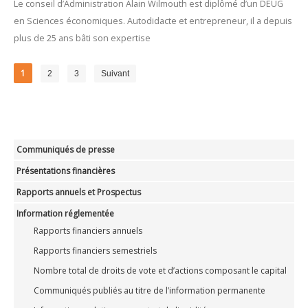
Le conseil d’Administration Alain Wilmouth est diplômé d’un DEUG
en Sciences économiques. Autodidacte et entrepreneur, il a depuis
plus de 25 ans bâti son expertise
1
2
3
Suivant
Communiqués de presse
Présentations financières
Rapports annuels et Prospectus
Information réglementée
Rapports financiers annuels
Rapports financiers semestriels
Nombre total de droits de vote et d’actions composant le capital
Communiqués publiés au titre de l’information permanente