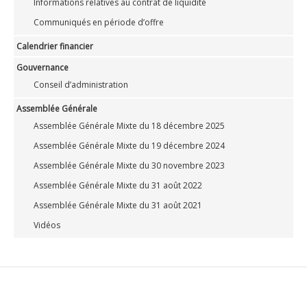
Informations relatives au contrat de liquidité
Communiqués en période d’offre
Calendrier financier
Gouvernance
Conseil d’administration
Assemblée Générale
Assemblée Générale Mixte du 18 décembre 2025
Assemblée Générale Mixte du 19 décembre 2024
Assemblée Générale Mixte du 30 novembre 2023
Assemblée Générale Mixte du 31 août 2022
Assemblée Générale Mixte du 31 août 2021
Vidéos