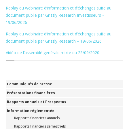
Replay du webinaire d’information et d’échanges suite au
document publié par Grizzly Research Investisseurs –
19/06/2026
Replay du webinaire d’information et d’échanges suite au
document publié par Grizzly Research – 19/06/2026
Vidéo de l’assemblé générale mixte du 25/09/2020
Communiqués de presse
Présentations financières
Rapports annuels et Prospectus
Information réglementée
Rapports financiers annuels
Rapports financiers semestriels