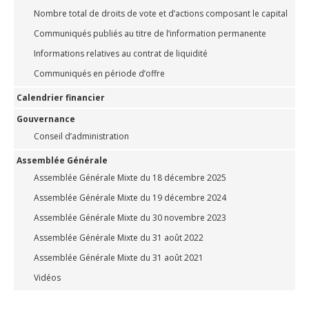
Nombre total de droits de vote et d’actions composant le capital
Communiqués publiés au titre de l’information permanente
Informations relatives au contrat de liquidité
Communiqués en période d’offre
Calendrier financier
Gouvernance
Conseil d’administration
Assemblée Générale
Assemblée Générale Mixte du 18 décembre 2025
Assemblée Générale Mixte du 19 décembre 2024
Assemblée Générale Mixte du 30 novembre 2023
Assemblée Générale Mixte du 31 août 2022
Assemblée Générale Mixte du 31 août 2021
Vidéos