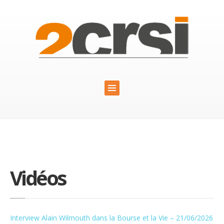
Vidéos
Interview Alain Wilmouth dans la Bourse et la Vie – 21/06/2026