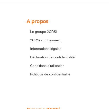
A propos
Le groupe 2CRSi
2CRSi sur Euronext
Informations légales
Déclaration de confidentialité
Conditions d'utilisation
Politique de confidentialité