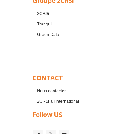
Groupe 2CRSi
2CRSi
Tranquil
Green Data
CONTACT
Nous contacter
2CRSi à l'international
Follow US